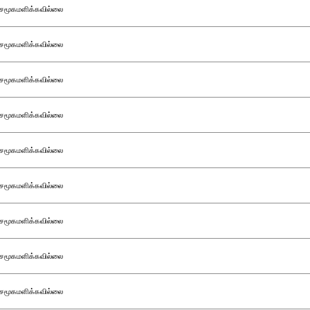
சமூகமளிக்கவில்லை
சமூகமளிக்கவில்லை
சமூகமளிக்கவில்லை
சமூகமளிக்கவில்லை
சமூகமளிக்கவில்லை
சமூகமளிக்கவில்லை
சமூகமளிக்கவில்லை
சமூகமளிக்கவில்லை
சமூகமளிக்கவில்லை