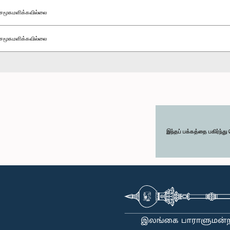
சமூகமளிக்கவில்லை
சமூகமளிக்கவில்லை
இந்தப் பக்கத்தை பகிர்ந்த