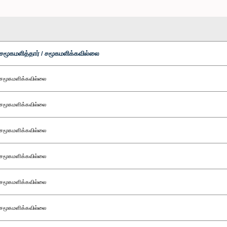
சமூகமளித்தார் / சமூகமளிக்கவில்லை
சமூகமளிக்கவில்லை
சமூகமளிக்கவில்லை
சமூகமளிக்கவில்லை
சமூகமளிக்கவில்லை
சமூகமளிக்கவில்லை
சமூகமளிக்கவில்லை