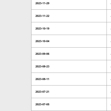
2023-11-29
2023-11-22
2023-10-19
2023-10-04
2023-09-06
2023-08-23
2023-08-11
2023-07-21
2023-07-05