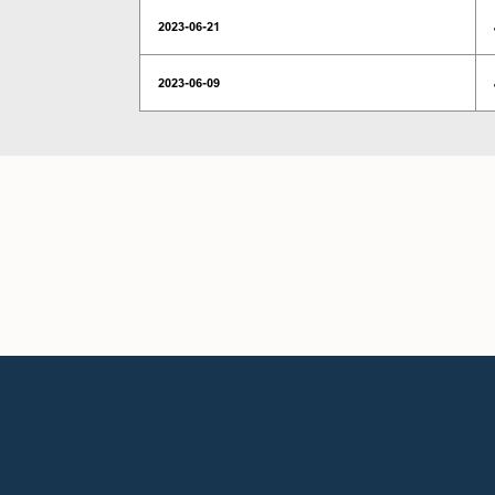
2023-06-21
2023-06-09