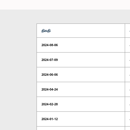
திகதி
2024-08-06
2024-07-09
2024-06-06
2024-04-24
2024-02-28
2024-01-12