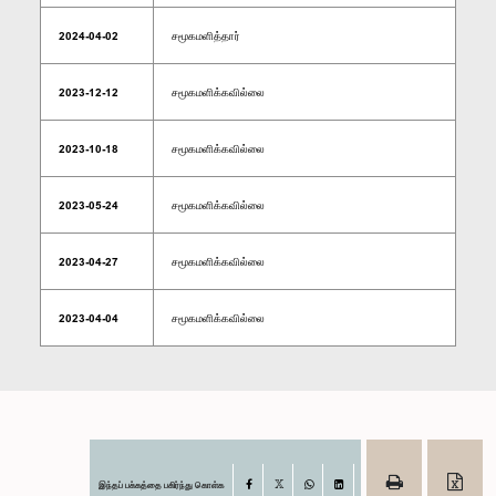
2024-04-02
சமூகமளித்தார்
2023-12-12
சமூகமளிக்கவில்லை
2023-10-18
சமூகமளிக்கவில்லை
2023-05-24
சமூகமளிக்கவில்லை
2023-04-27
சமூகமளிக்கவில்லை
2023-04-04
சமூகமளிக்கவில்லை
இந்தப் பக்கத்தை பகிர்ந்து கொள்க
Facebook