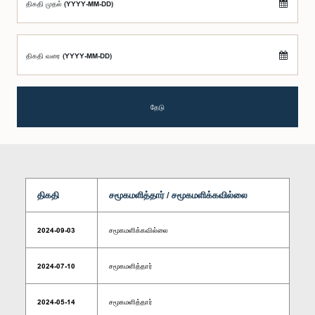
திகதி முதல் (YYYY-MM-DD)
திகதி வரை (YYYY-MM-DD)
தேடு
திகதி
சமூகமளித்தார் / சமூகமளிக்கவில்லை
2024-09-03
சமூகமளிக்கவில்லை
2024-07-10
சமூகமளித்தார்
2024-05-14
சமூகமளித்தார்