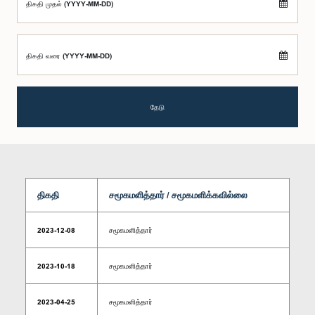
திகதி முதல் (YYYY-MM-DD)
திகதி வரை (YYYY-MM-DD)
தேடு
திகதி
சமூகமளித்தார் / சமூகமளிக்கவில்லை
2023-12-08
சமூகமளித்தார்
2023-10-18
சமூகமளித்தார்
2023-04-25
சமூகமளித்தார்