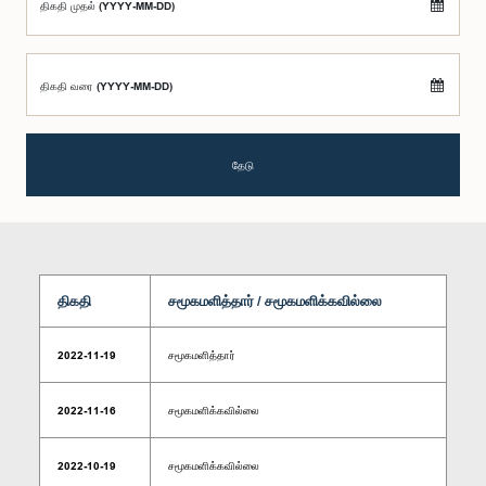
திகதி முதல் (YYYY-MM-DD)
திகதி வரை (YYYY-MM-DD)
தேடு
திகதி
சமூகமளித்தார் / சமூகமளிக்கவில்லை
2022-11-19
சமூகமளித்தார்
2022-11-16
சமூகமளிக்கவில்லை
2022-10-19
சமூகமளிக்கவில்லை