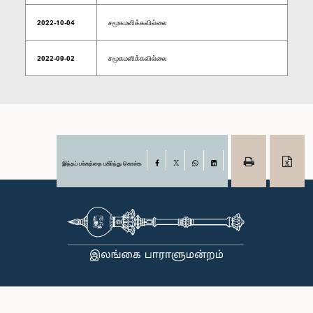
2022-10-04
சமூகமளிக்கவில்லை
2022-09-02
சமூகமளிக்கவில்லை
இந்தப் பக்கத்தை பகிர்ந்து கொள்க
Facebook
X
WhatsApp
LinkedIn