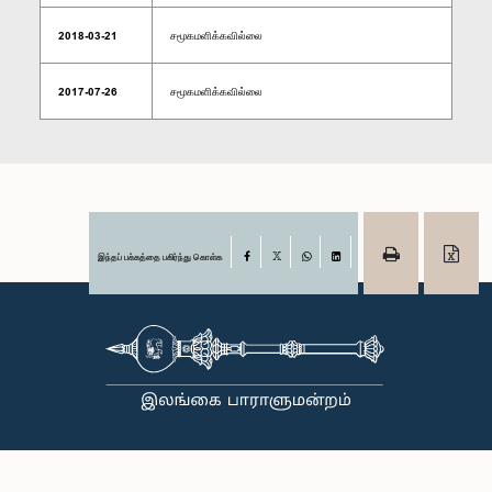
2018-03-21
சமூகமளிக்கவில்லை
2017-07-26
சமூகமளிக்கவில்லை
இந்தப் பக்கத்தை பகிர்ந்து கொள்க
Facebook
X
WhatsApp
LinkedIn