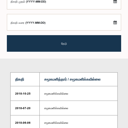
திகதி முதல் (YYYY-MM-DD)
திகதி வரை (YYYY-MM-DD)
தேடு
திகதி
சமூகமளித்தார் / சமூகமளிக்கவில்லை
2018-10-25
சமூகமளிக்கவில்லை
2018-07-20
சமூகமளிக்கவில்லை
2018-06-06
சமூகமளிக்கவில்லை