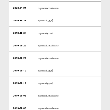
2020-01-24
சமூகமளிக்கவில்லை
2019-10-23
சமூகமளித்தார்
2019-10-08
சமூகமளித்தார்
2019-09-26
சமூகமளிக்கவில்லை
2019-09-24
சமூகமளிக்கவில்லை
2019-09-19
சமூகமளித்தார்
2019-09-17
சமூகமளித்தார்
2019-09-06
சமூகமளிக்கவில்லை
2019-08-08
சமூகமளிக்கவில்லை