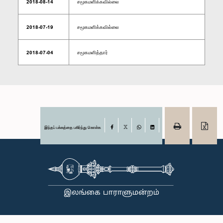
2018-08-14
சமூகமளிக்கவில்லை
2018-07-19
சமூகமளிக்கவில்லை
2018-07-04
சமூகமளித்தார்
இந்தப் பக்கத்தை பகிர்ந்து கொள்க
Facebook
X
WhatsApp
LinkedIn