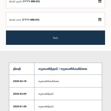
திகதி முதல் (YYYY-MM-DD)
திகதி வரை (YYYY-MM-DD)
தேடு
திகதி
சமூகமளித்தார் / சமூகமளிக்கவில்லை
2020-02-19
சமூகமளிக்கவில்லை
2020-02-05
சமூகமளித்தார்
2020-01-29
சமூகமளித்தார்