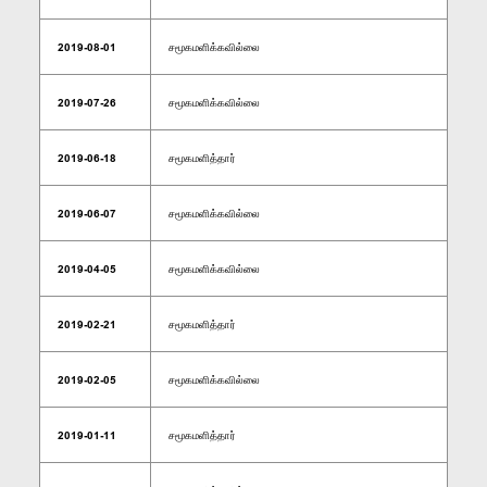
2019-08-01
சமூகமளிக்கவில்லை
2019-07-26
சமூகமளிக்கவில்லை
2019-06-18
சமூகமளித்தார்
2019-06-07
சமூகமளிக்கவில்லை
2019-04-05
சமூகமளிக்கவில்லை
2019-02-21
சமூகமளித்தார்
2019-02-05
சமூகமளிக்கவில்லை
2019-01-11
சமூகமளித்தார்