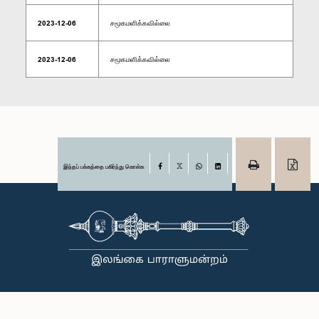
2023-12-06
சமூகமளிக்கவில்லை
2023-12-06
சமூகமளிக்கவில்லை
இந்தப் பக்கத்தை பகிர்ந்து கொள்க
Facebook
X
WhatsApp
LinkedIn