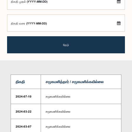
திகதி முதல் (YYYY-MM-DD)
திகதி வரை (YYYY-MM-DD)
தேடு
திகதி
சமூகமளித்தார் / சமூகமளிக்கவில்லை
2024-07-10
சமூகமளிக்கவில்லை
2024-03-22
சமூகமளிக்கவில்லை
2024-03-07
சமூகமளிக்கவில்லை