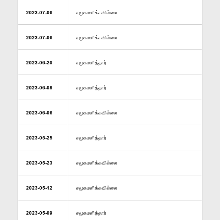
2023-07-06
சமூகமளிக்கவில்லை
2023-07-06
சமூகமளிக்கவில்லை
2023-06-20
சமூகமளித்தார்
2023-06-08
சமூகமளித்தார்
2023-06-06
சமூகமளிக்கவில்லை
2023-05-25
சமூகமளித்தார்
2023-05-23
சமூகமளிக்கவில்லை
2023-05-12
சமூகமளிக்கவில்லை
2023-05-09
சமூகமளித்தார்