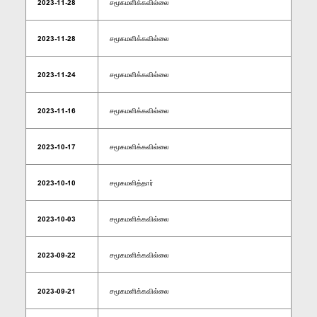
2023-11-28
சமூகமளிக்கவில்லை
2023-11-28
சமூகமளிக்கவில்லை
2023-11-24
சமூகமளிக்கவில்லை
2023-11-16
சமூகமளிக்கவில்லை
2023-10-17
சமூகமளிக்கவில்லை
2023-10-10
சமூகமளித்தார்
2023-10-03
சமூகமளிக்கவில்லை
2023-09-22
சமூகமளிக்கவில்லை
2023-09-21
சமூகமளிக்கவில்லை