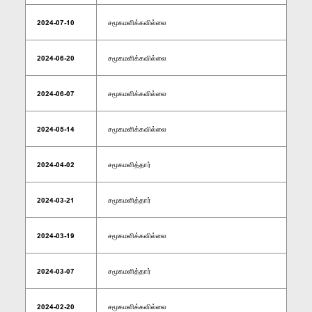
2024-07-10
சமூகமளிக்கவில்லை
2024-06-20
சமூகமளிக்கவில்லை
2024-06-07
சமூகமளிக்கவில்லை
2024-05-14
சமூகமளிக்கவில்லை
2024-04-02
சமூகமளித்தார்
2024-03-21
சமூகமளித்தார்
2024-03-19
சமூகமளிக்கவில்லை
2024-03-07
சமூகமளித்தார்
2024-02-20
சமூகமளிக்கவில்லை