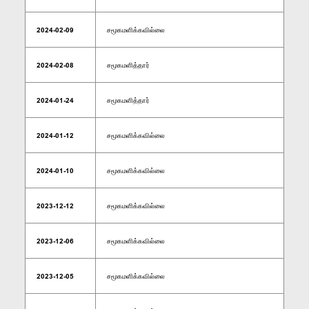
2024-02-09
சமூகமளிக்கவில்லை
2024-02-08
சமூகமளித்தார்
2024-01-24
சமூகமளித்தார்
2024-01-12
சமூகமளிக்கவில்லை
2024-01-10
சமூகமளிக்கவில்லை
2023-12-12
சமூகமளிக்கவில்லை
2023-12-06
சமூகமளிக்கவில்லை
2023-12-05
சமூகமளிக்கவில்லை