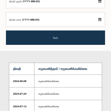
திகதி முதல் (YYYY-MM-DD)
திகதி வரை (YYYY-MM-DD)
தேடு
திகதி
சமூகமளித்தார் / சமூகமளிக்கவில்லை
2024-08-08
சமூகமளிக்கவில்லை
2024-07-24
சமூகமளிக்கவில்லை
2024-07-12
சமூகமளிக்கவில்லை