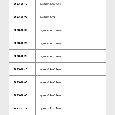
2023-09-19
சமூகமளிக்கவில்லை
2023-09-07
சமூகமளித்தார்
2023-09-05
சமூகமளிக்கவில்லை
2023-08-25
சமூகமளிக்கவில்லை
2023-08-23
சமூகமளிக்கவில்லை
2023-08-10
சமூகமளிக்கவில்லை
2023-08-08
சமூகமளிக்கவில்லை
2023-08-08
சமூகமளிக்கவில்லை
2023-07-18
சமூகமளிக்கவில்லை