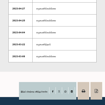
2023-04-27
சமூகமளிக்கவில்லை
2023-04-25
சமூகமளிக்கவில்லை
2023-04-04
சமூகமளிக்கவில்லை
2023-03-22
சமூகமளித்தார்
2023-03-08
சமூகமளிக்கவில்லை
இந்தப் பக்கத்தை பகிர்ந்து கொள்க
Facebook
X
WhatsApp
LinkedIn