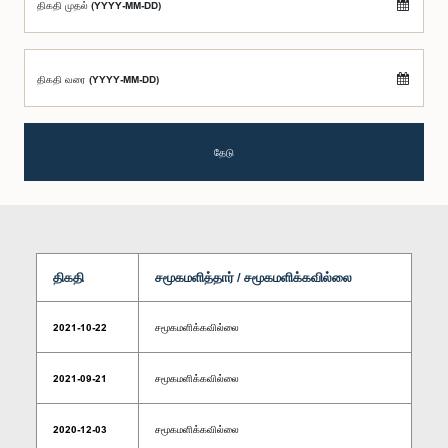
திகதி முதல் (YYYY-MM-DD)
திகதி வரை (YYYY-MM-DD)
தேடு
திகதி
சமூகமளித்தார் / சமூகமளிக்கவில்லை
2021-10-22
சமூகமளிக்கவில்லை
2021-09-21
சமூகமளிக்கவில்லை
2020-12-03
சமூகமளிக்கவில்லை