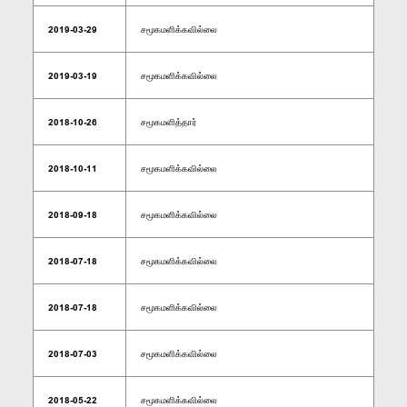
2019-03-29
சமூகமளிக்கவில்லை
2019-03-19
சமூகமளிக்கவில்லை
2018-10-26
சமூகமளித்தார்
2018-10-11
சமூகமளிக்கவில்லை
2018-09-18
சமூகமளிக்கவில்லை
2018-07-18
சமூகமளிக்கவில்லை
2018-07-18
சமூகமளிக்கவில்லை
2018-07-03
சமூகமளிக்கவில்லை
2018-05-22
சமூகமளிக்கவில்லை