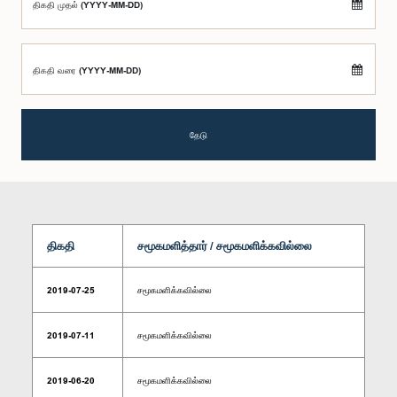
திகதி முதல் (YYYY-MM-DD)
திகதி வரை (YYYY-MM-DD)
தேடு
திகதி
சமூகமளித்தார் / சமூகமளிக்கவில்லை
2019-07-25
சமூகமளிக்கவில்லை
2019-07-11
சமூகமளிக்கவில்லை
2019-06-20
சமூகமளிக்கவில்லை