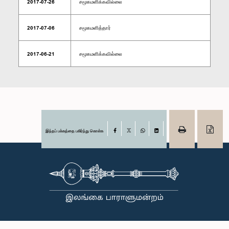
2017-07-26
சமூகமளிக்கவில்லை
2017-07-06
சமூகமளித்தார்
2017-06-21
சமூகமளிக்கவில்லை
இந்தப் பக்கத்தை பகிர்ந்து கொள்க
Facebook
X
WhatsApp
LinkedIn