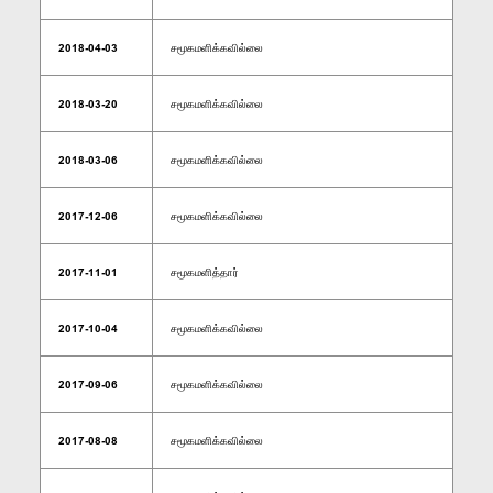
2018-04-03
சமூகமளிக்கவில்லை
2018-03-20
சமூகமளிக்கவில்லை
2018-03-06
சமூகமளிக்கவில்லை
2017-12-06
சமூகமளிக்கவில்லை
2017-11-01
சமூகமளித்தார்
2017-10-04
சமூகமளிக்கவில்லை
2017-09-06
சமூகமளிக்கவில்லை
2017-08-08
சமூகமளிக்கவில்லை