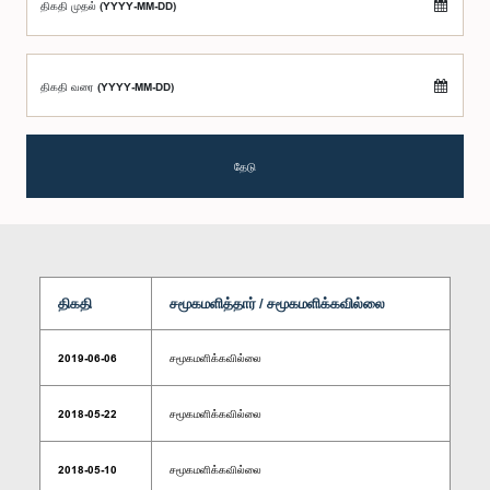
திகதி முதல் (YYYY-MM-DD)
திகதி வரை (YYYY-MM-DD)
தேடு
திகதி
சமூகமளித்தார் / சமூகமளிக்கவில்லை
2019-06-06
சமூகமளிக்கவில்லை
2018-05-22
சமூகமளிக்கவில்லை
2018-05-10
சமூகமளிக்கவில்லை