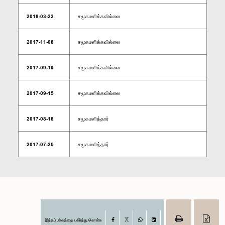
2018-03-22
சமூகமளிக்கவில்லை
2017-11-08
சமூகமளிக்கவில்லை
2017-09-19
சமூகமளிக்கவில்லை
2017-09-15
சமூகமளிக்கவில்லை
2017-08-18
சமூகமளித்தார்
2017-07-25
சமூகமளித்தார்
இந்தப் பக்கத்தை பகிர்ந்து கொள்க
Facebook