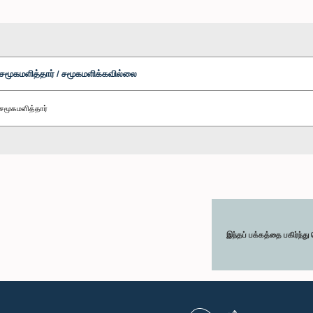
சமூகமளித்தார் / சமூகமளிக்கவில்லை
சமூகமளித்தார்
இந்தப் பக்கத்தை பகிர்ந்த