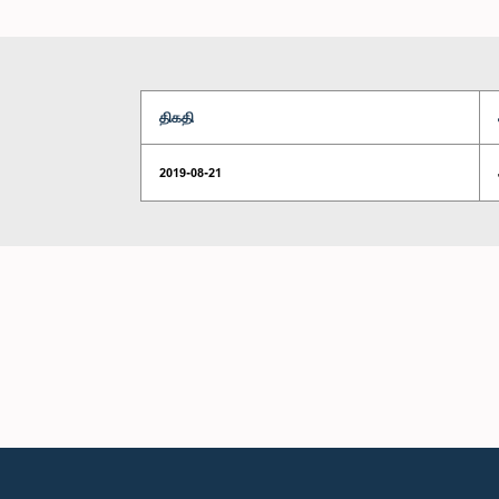
திகதி
2019-08-21