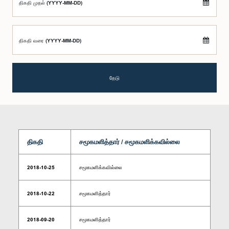
திகதி முதல் (YYYY-MM-DD)
திகதி வரை (YYYY-MM-DD)
தேடு
திகதி
சமூகமளித்தார் / சமூகமளிக்கவில்லை
2018-10-25
சமூகமளிக்கவில்லை
2018-10-22
சமூகமளித்தார்
2018-09-20
சமூகமளித்தார்