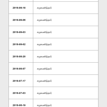
2018-09-18
சமூகமளித்தார்
2018-09-06
சமூகமளித்தார்
2018-09-03
சமூகமளித்தார்
2018-09-02
சமூகமளித்தார்
2018-08-20
சமூகமளித்தார்
2018-08-07
சமூகமளித்தார்
2018-07-17
சமூகமளித்தார்
2018-07-03
சமூகமளித்தார்
2018-06-19
சமூகமளித்தார்