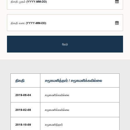
திகதி முதல் (YYYY-MM-DD)
திகதி வரை (YYYY-MM-DD)
தேடு
திகதி
சமூகமளித்தார் / சமூகமளிக்கவில்லை
2019-06-04
சமூகமளிக்கவில்லை
2019-02-08
சமூகமளிக்கவில்லை
2018-10-09
சமூகமளித்தார்