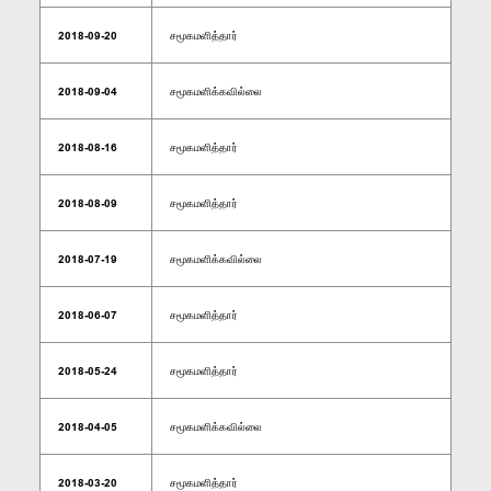
2018-09-20
சமூகமளித்தார்
2018-09-04
சமூகமளிக்கவில்லை
2018-08-16
சமூகமளித்தார்
2018-08-09
சமூகமளித்தார்
2018-07-19
சமூகமளிக்கவில்லை
2018-06-07
சமூகமளித்தார்
2018-05-24
சமூகமளித்தார்
2018-04-05
சமூகமளிக்கவில்லை
2018-03-20
சமூகமளித்தார்