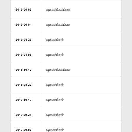
2019-06-06
சமூகமளிக்கவில்லை
2019-06-04
சமூகமளிக்கவில்லை
2019-04-23
சமூகமளித்தார்
2019-01-08
சமூகமளித்தார்
2018-10-12
சமூகமளிக்கவில்லை
2018-05-22
சமூகமளித்தார்
2017-10-19
சமூகமளித்தார்
2017-09-21
சமூகமளித்தார்
2017-09-07
சமூகமளித்தார்