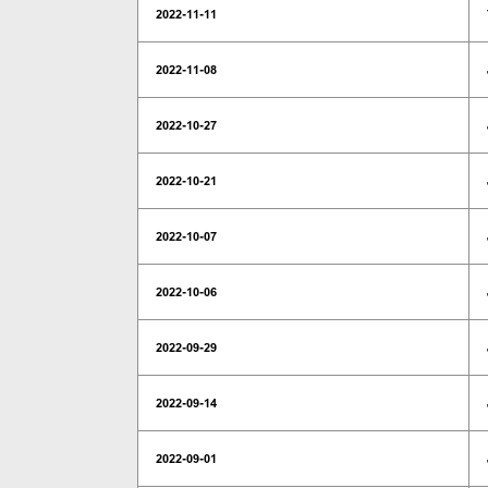
2022-11-11
2022-11-08
2022-10-27
2022-10-21
2022-10-07
2022-10-06
2022-09-29
2022-09-14
2022-09-01