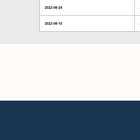
2022-08-24
2022-08-10