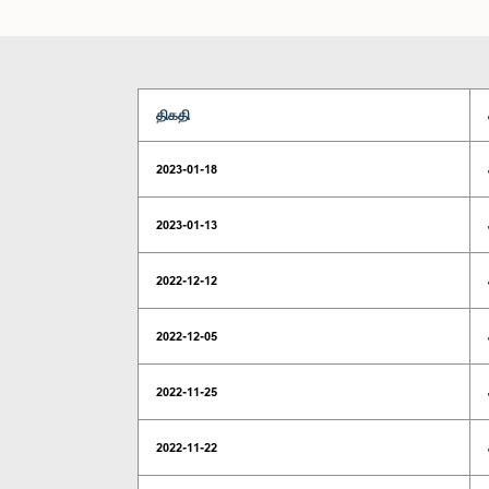
திகதி
2023-01-18
2023-01-13
2022-12-12
2022-12-05
2022-11-25
2022-11-22