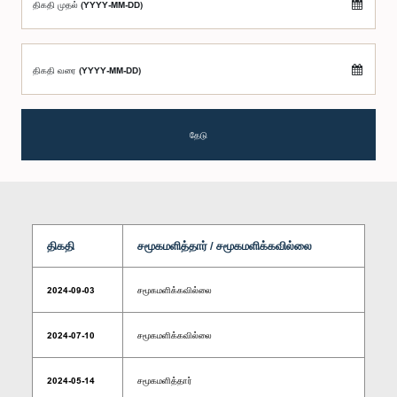
திகதி முதல் (YYYY-MM-DD)
திகதி வரை (YYYY-MM-DD)
தேடு
திகதி
சமூகமளித்தார் / சமூகமளிக்கவில்லை
2024-09-03
சமூகமளிக்கவில்லை
2024-07-10
சமூகமளிக்கவில்லை
2024-05-14
சமூகமளித்தார்