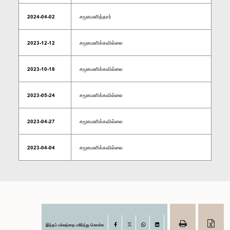
2024-04-02
சமூகமளித்தார்
2023-12-12
சமூகமளிக்கவில்லை
2023-10-18
சமூகமளிக்கவில்லை
2023-05-24
சமூகமளிக்கவில்லை
2023-04-27
சமூகமளிக்கவில்லை
2023-04-04
சமூகமளிக்கவில்லை
இந்தப் பக்கத்தை பகிர்ந்து கொள்க
Facebook