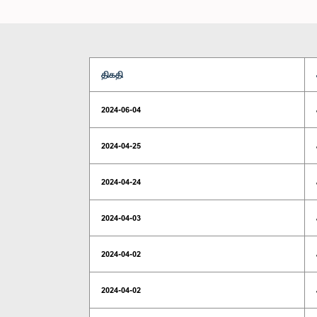
திகதி
2024-06-04
2024-04-25
2024-04-24
2024-04-03
2024-04-02
2024-04-02