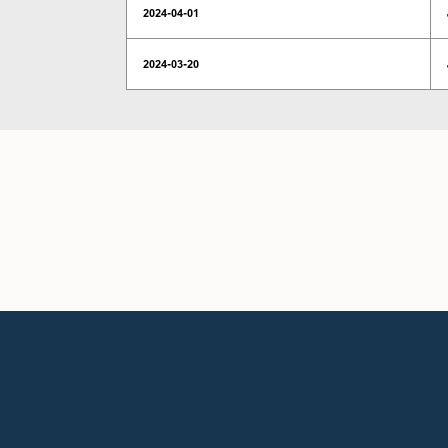
2024-04-01
2024-03-20