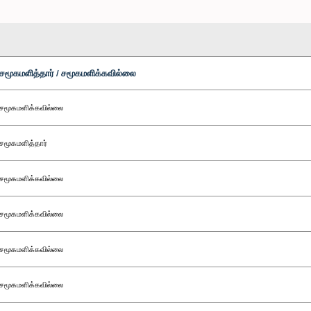
சமூகமளித்தார் / சமூகமளிக்கவில்லை
சமூகமளிக்கவில்லை
சமூகமளித்தார்
சமூகமளிக்கவில்லை
சமூகமளிக்கவில்லை
சமூகமளிக்கவில்லை
சமூகமளிக்கவில்லை