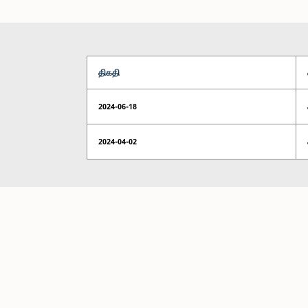
திகதி
2024-06-18
2024-04-02