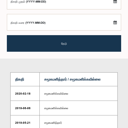
திகதி முதல் (YYYY-MM-DD)
திகதி வரை (YYYY-MM-DD)
தேடு
திகதி
சமூகமளித்தார் / சமூகமளிக்கவில்லை
2020-02-18
சமூகமளிக்கவில்லை
2019-06-06
சமூகமளிக்கவில்லை
2019-05-21
சமூகமளித்தார்