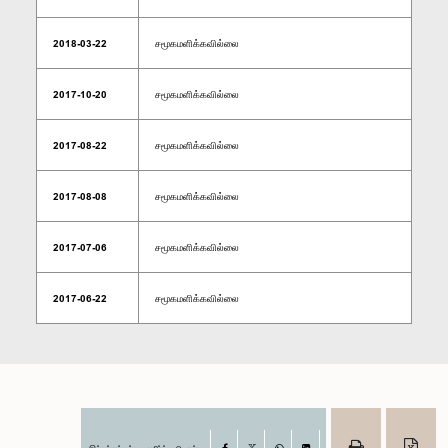
2018-03-22
சமூகமளிக்கவில்லை
2017-10-20
சமூகமளிக்கவில்லை
2017-08-22
சமூகமளிக்கவில்லை
2017-08-08
சமூகமளிக்கவில்லை
2017-07-06
சமூகமளிக்கவில்லை
2017-06-22
சமூகமளிக்கவில்லை