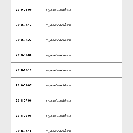
2019-04-05
சமூகமளிக்கவில்லை
2019-03-12
சமூகமளிக்கவில்லை
2019-02-22
சமூகமளிக்கவில்லை
2019-02-08
சமூகமளிக்கவில்லை
2018-10-12
சமூகமளிக்கவில்லை
2018-09-07
சமூகமளிக்கவில்லை
2018-07-06
சமூகமளிக்கவில்லை
2018-06-08
சமூகமளிக்கவில்லை
2018-05-10
சமூகமளிக்கவில்லை