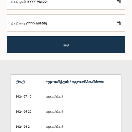
திகதி முதல் (YYYY-MM-DD)
திகதி வரை (YYYY-MM-DD)
தேடு
திகதி
சமூகமளித்தார் / சமூகமளிக்கவில்லை
2024-07-10
சமூகமளித்தார்
2024-05-29
சமூகமளித்தார்
2024-04-24
சமூகமளித்தார்