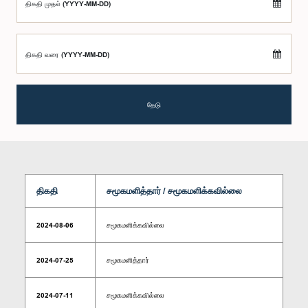
திகதி முதல் (YYYY-MM-DD)
திகதி வரை (YYYY-MM-DD)
தேடு
திகதி
சமூகமளித்தார் / சமூகமளிக்கவில்லை
2024-08-06
சமூகமளிக்கவில்லை
2024-07-25
சமூகமளித்தார்
2024-07-11
சமூகமளிக்கவில்லை