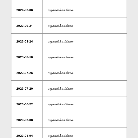
2024-06-06
சமூகமளிக்கவில்லை
2023-09-21
சமூகமளிக்கவில்லை
2023-08-24
சமூகமளிக்கவில்லை
2023-08-10
சமூகமளிக்கவில்லை
2023-07-25
சமூகமளிக்கவில்லை
2023-07-20
சமூகமளிக்கவில்லை
2023-06-22
சமூகமளிக்கவில்லை
2023-06-08
சமூகமளிக்கவில்லை
2023-04-04
சமூகமளிக்கவில்லை