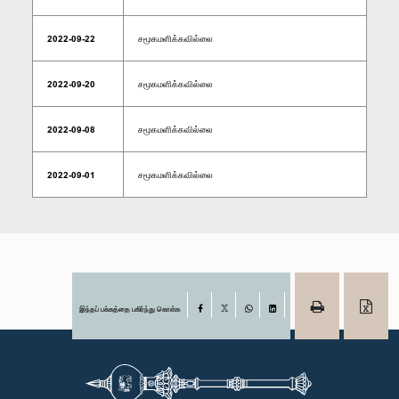
2022-09-22
சமூகமளிக்கவில்லை
2022-09-20
சமூகமளிக்கவில்லை
2022-09-08
சமூகமளிக்கவில்லை
2022-09-01
சமூகமளிக்கவில்லை
இந்தப் பக்கத்தை பகிர்ந்து கொள்க
Facebook
X
WhatsApp
LinkedIn