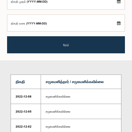
திகதி முதல் (YYYY-MM-DD)
திகதி வரை (YYYY-MM-DD)
தேடு
திகதி
சமூகமளித்தார் / சமூகமளிக்கவில்லை
2022-12-08
சமூகமளிக்கவில்லை
2022-12-05
சமூகமளிக்கவில்லை
2022-12-02
சமூகமளிக்கவில்லை