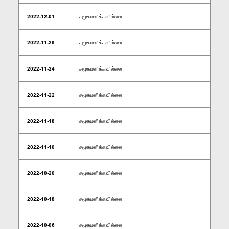
2022-12-01
சமூகமளிக்கவில்லை
2022-11-29
சமூகமளிக்கவில்லை
2022-11-24
சமூகமளிக்கவில்லை
2022-11-22
சமூகமளிக்கவில்லை
2022-11-18
சமூகமளிக்கவில்லை
2022-11-10
சமூகமளிக்கவில்லை
2022-10-20
சமூகமளிக்கவில்லை
2022-10-18
சமூகமளிக்கவில்லை
2022-10-06
சமூகமளிக்கவில்லை