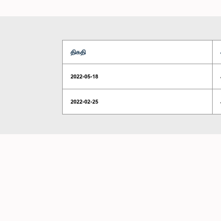
திகதி
2022-05-18
2022-02-25