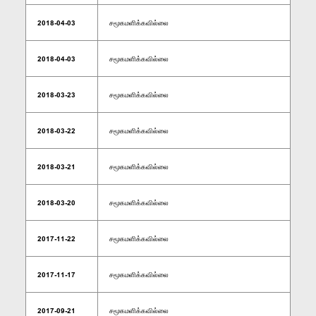
2018-04-03
சமூகமளிக்கவில்லை
2018-04-03
சமூகமளிக்கவில்லை
2018-03-23
சமூகமளிக்கவில்லை
2018-03-22
சமூகமளிக்கவில்லை
2018-03-21
சமூகமளிக்கவில்லை
2018-03-20
சமூகமளிக்கவில்லை
2017-11-22
சமூகமளிக்கவில்லை
2017-11-17
சமூகமளிக்கவில்லை
2017-09-21
சமூகமளிக்கவில்லை