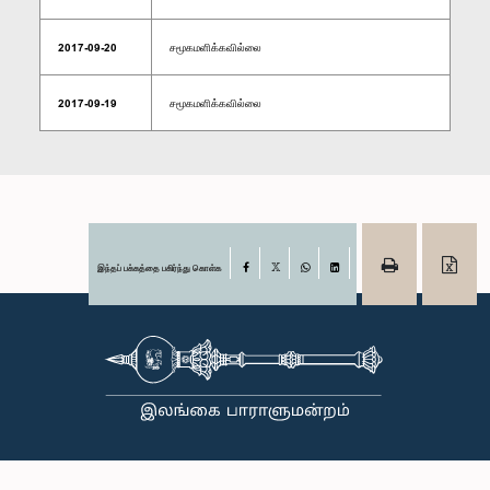
2017-09-20
சமூகமளிக்கவில்லை
2017-09-19
சமூகமளிக்கவில்லை
இந்தப் பக்கத்தை பகிர்ந்து கொள்க
Facebook
X
WhatsApp
LinkedIn