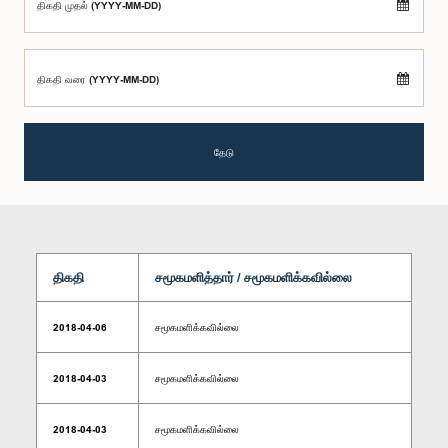
திகதி முதல் (YYYY-MM-DD)
திகதி வரை (YYYY-MM-DD)
தேடு
திகதி
சமூகமளித்தார் / சமூகமளிக்கவில்லை
2018-04-06
சமூகமளிக்கவில்லை
2018-04-03
சமூகமளிக்கவில்லை
2018-04-03
சமூகமளிக்கவில்லை