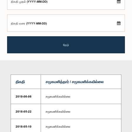
திகதி முதல் (YYYY-MM-DD)
திகதி வரை (YYYY-MM-DD)
தேடு
திகதி
சமூகமளித்தார் / சமூகமளிக்கவில்லை
2019-06-06
சமூகமளிக்கவில்லை
2018-05-22
சமூகமளிக்கவில்லை
2018-05-10
சமூகமளிக்கவில்லை