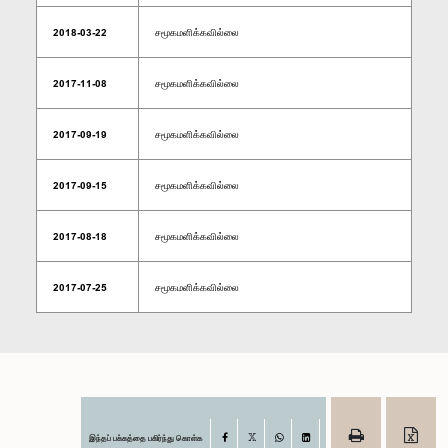
2018-03-22
சமூகமளிக்கவில்லை
2017-11-08
சமூகமளிக்கவில்லை
2017-09-19
சமூகமளிக்கவில்லை
2017-09-15
சமூகமளிக்கவில்லை
2017-08-18
சமூகமளிக்கவில்லை
2017-07-25
சமூகமளிக்கவில்லை
இந்தப் பக்கத்தை பகிர்ந்து கொள்க
Facebook