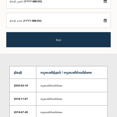
திகதி முதல் (YYYY-MM-DD)
திகதி வரை (YYYY-MM-DD)
தேடு
திகதி
சமூகமளித்தார் / சமூகமளிக்கவில்லை
2020-02-18
சமூகமளிக்கவில்லை
2019-11-07
சமூகமளிக்கவில்லை
2019-07-26
சமூகமளிக்கவில்லை