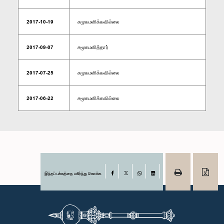
2017-10-19
சமூகமளிக்கவில்லை
2017-09-07
சமூகமளித்தார்
2017-07-25
சமூகமளிக்கவில்லை
2017-06-22
சமூகமளிக்கவில்லை
இந்தப் பக்கத்தை பகிர்ந்து கொள்க
Facebook
X
WhatsApp
LinkedIn