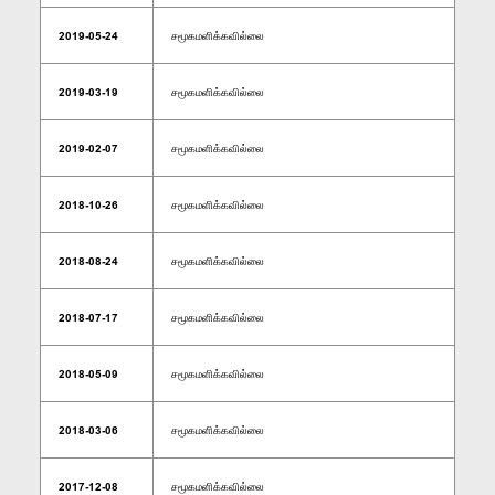
2019-05-24
சமூகமளிக்கவில்லை
2019-03-19
சமூகமளிக்கவில்லை
2019-02-07
சமூகமளிக்கவில்லை
2018-10-26
சமூகமளிக்கவில்லை
2018-08-24
சமூகமளிக்கவில்லை
2018-07-17
சமூகமளிக்கவில்லை
2018-05-09
சமூகமளிக்கவில்லை
2018-03-06
சமூகமளிக்கவில்லை
2017-12-08
சமூகமளிக்கவில்லை