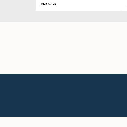
2023-07-27