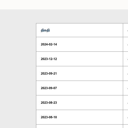
திகதி
2024-02-14
2023-12-12
2023-09-21
2023-09-07
2023-08-23
2023-08-10