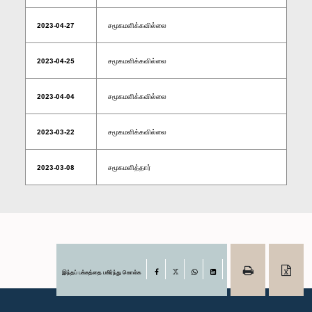
2023-04-27
சமூகமளிக்கவில்லை
2023-04-25
சமூகமளிக்கவில்லை
2023-04-04
சமூகமளிக்கவில்லை
2023-03-22
சமூகமளிக்கவில்லை
2023-03-08
சமூகமளித்தார்
இந்தப் பக்கத்தை பகிர்ந்து கொள்க
Facebook
X
WhatsApp
LinkedIn