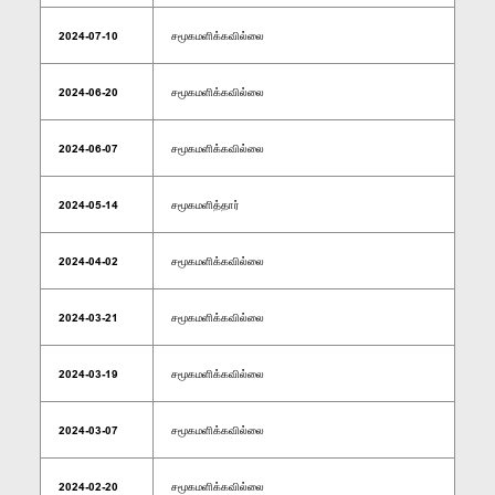
2024-07-10
சமூகமளிக்கவில்லை
2024-06-20
சமூகமளிக்கவில்லை
2024-06-07
சமூகமளிக்கவில்லை
2024-05-14
சமூகமளித்தார்
2024-04-02
சமூகமளிக்கவில்லை
2024-03-21
சமூகமளிக்கவில்லை
2024-03-19
சமூகமளிக்கவில்லை
2024-03-07
சமூகமளிக்கவில்லை
2024-02-20
சமூகமளிக்கவில்லை