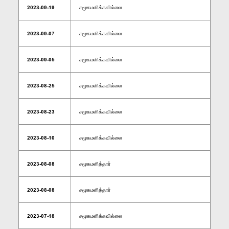
2023-09-19
சமூகமளிக்கவில்லை
2023-09-07
சமூகமளிக்கவில்லை
2023-09-05
சமூகமளிக்கவில்லை
2023-08-25
சமூகமளிக்கவில்லை
2023-08-23
சமூகமளிக்கவில்லை
2023-08-10
சமூகமளிக்கவில்லை
2023-08-08
சமூகமளித்தார்
2023-08-08
சமூகமளித்தார்
2023-07-18
சமூகமளிக்கவில்லை