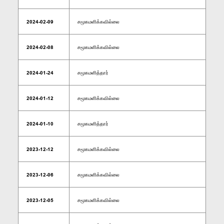
2024-02-09
சமூகமளிக்கவில்லை
2024-02-08
சமூகமளிக்கவில்லை
2024-01-24
சமூகமளித்தார்
2024-01-12
சமூகமளிக்கவில்லை
2024-01-10
சமூகமளித்தார்
2023-12-12
சமூகமளிக்கவில்லை
2023-12-06
சமூகமளிக்கவில்லை
2023-12-05
சமூகமளிக்கவில்லை