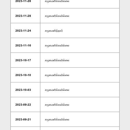
2023-11-28
சமூகமளிக்கவில்லை
2023-11-28
சமூகமளிக்கவில்லை
2023-11-24
சமூகமளித்தார்
2023-11-16
சமூகமளிக்கவில்லை
2023-10-17
சமூகமளிக்கவில்லை
2023-10-10
சமூகமளிக்கவில்லை
2023-10-03
சமூகமளிக்கவில்லை
2023-09-22
சமூகமளிக்கவில்லை
2023-09-21
சமூகமளிக்கவில்லை