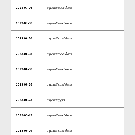
2023-07-06
சமூகமளிக்கவில்லை
2023-07-06
சமூகமளிக்கவில்லை
2023-06-20
சமூகமளிக்கவில்லை
2023-06-08
சமூகமளிக்கவில்லை
2023-06-06
சமூகமளிக்கவில்லை
2023-05-25
சமூகமளிக்கவில்லை
2023-05-23
சமூகமளித்தார்
2023-05-12
சமூகமளிக்கவில்லை
2023-05-09
சமூகமளிக்கவில்லை