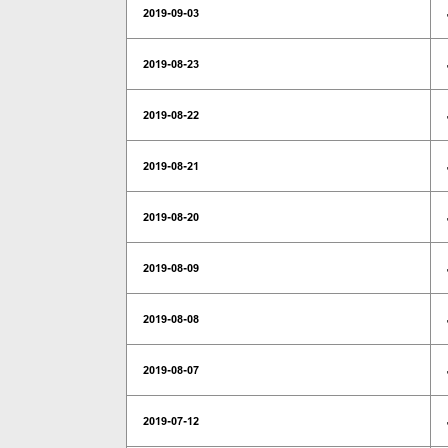
2019-09-03
2019-08-23
2019-08-22
2019-08-21
2019-08-20
2019-08-09
2019-08-08
2019-08-07
2019-07-12