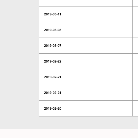
2019-03-11
2019-03-08
2019-03-07
2019-02-22
2019-02-21
2019-02-21
2019-02-20