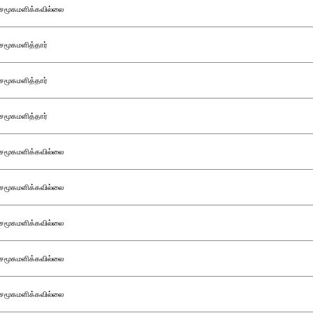
சமூகமளிக்கவில்லை
சமூகமளித்தார்
சமூகமளித்தார்
சமூகமளித்தார்
சமூகமளிக்கவில்லை
சமூகமளிக்கவில்லை
சமூகமளிக்கவில்லை
சமூகமளிக்கவில்லை
சமூகமளிக்கவில்லை