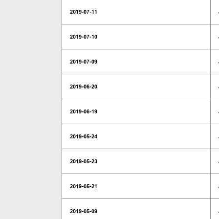
2019-07-11
2019-07-10
2019-07-09
2019-06-20
2019-06-19
2019-05-24
2019-05-23
2019-05-21
2019-05-09