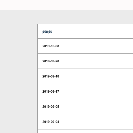
திகதி
2019-10-08
2019-09-20
2019-09-18
2019-09-17
2019-09-05
2019-09-04