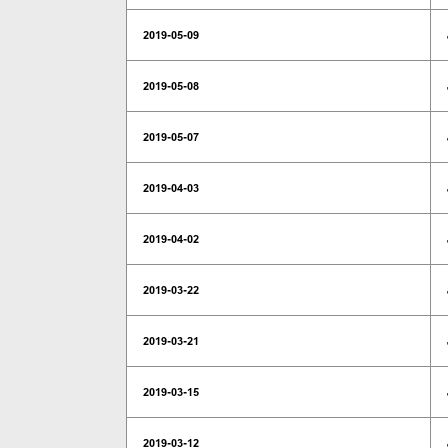
2019-05-09
2019-05-08
2019-05-07
2019-04-03
2019-04-02
2019-03-22
2019-03-21
2019-03-15
2019-03-12