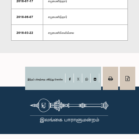
2018-07-17
சமூகமளித்தார்
2018-06-07
சமூகமளித்தார்
2018-03-22
சமூகமளிக்கவில்லை
இந்தப் பக்கத்தை பகிர்ந்து கொள்க
Facebook
X
WhatsApp
LinkedIn