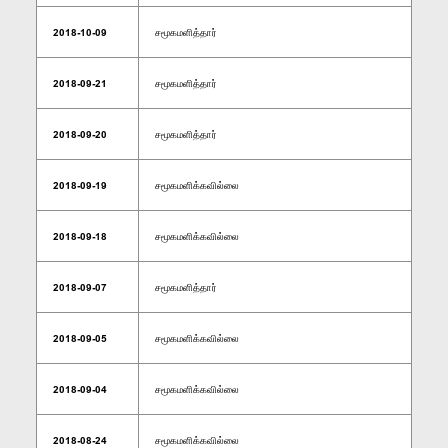
2018-10-09
சமூகமளித்தார்
2018-09-21
சமூகமளித்தார்
2018-09-20
சமூகமளித்தார்
2018-09-19
சமூகமளிக்கவில்லை
2018-09-18
சமூகமளிக்கவில்லை
2018-09-07
சமூகமளித்தார்
2018-09-05
சமூகமளிக்கவில்லை
2018-09-04
சமூகமளிக்கவில்லை
2018-08-24
சமூகமளிக்கவில்லை