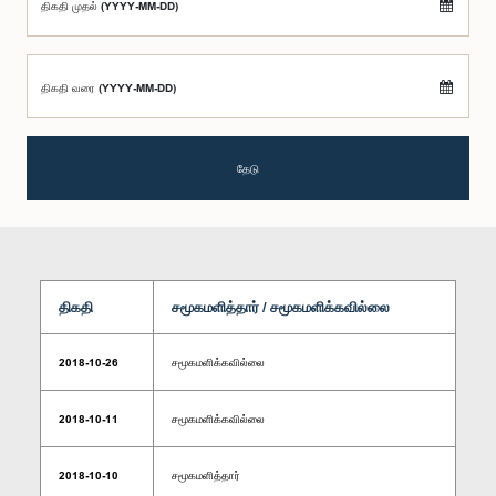
திகதி முதல் (YYYY-MM-DD)
திகதி வரை (YYYY-MM-DD)
தேடு
திகதி
சமூகமளித்தார் / சமூகமளிக்கவில்லை
2018-10-26
சமூகமளிக்கவில்லை
2018-10-11
சமூகமளிக்கவில்லை
2018-10-10
சமூகமளித்தார்