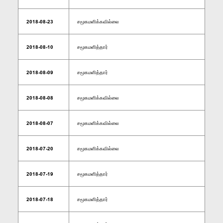
2018-08-23
சமூகமளிக்கவில்லை
2018-08-10
சமூகமளித்தார்
2018-08-09
சமூகமளித்தார்
2018-08-08
சமூகமளிக்கவில்லை
2018-08-07
சமூகமளிக்கவில்லை
2018-07-20
சமூகமளிக்கவில்லை
2018-07-19
சமூகமளித்தார்
2018-07-18
சமூகமளித்தார்