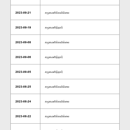
2023-09-21
சமூகமளிக்கவில்லை
2023-09-19
சமூகமளித்தார்
2023-09-08
சமூகமளிக்கவில்லை
2023-09-06
சமூகமளித்தார்
2023-09-05
சமூகமளித்தார்
2023-08-25
சமூகமளிக்கவில்லை
2023-08-24
சமூகமளிக்கவில்லை
2023-08-22
சமூகமளிக்கவில்லை