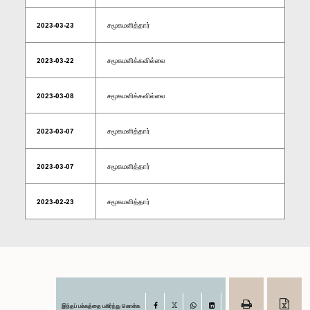
2023-03-23
சமூகமளித்தார்
2023-03-22
சமூகமளிக்கவில்லை
2023-03-08
சமூகமளிக்கவில்லை
2023-03-07
சமூகமளித்தார்
2023-03-07
சமூகமளித்தார்
2023-02-23
சமூகமளித்தார்
இந்தப் பக்கத்தை பகிர்ந்து கொள்க
Facebook