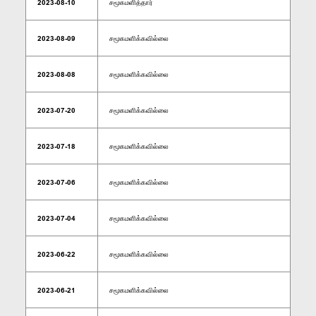
2023-08-10
சமூகமளித்தார்
2023-08-09
சமூகமளிக்கவில்லை
2023-08-08
சமூகமளிக்கவில்லை
2023-07-20
சமூகமளிக்கவில்லை
2023-07-18
சமூகமளிக்கவில்லை
2023-07-06
சமூகமளிக்கவில்லை
2023-07-04
சமூகமளிக்கவில்லை
2023-06-22
சமூகமளிக்கவில்லை
2023-06-21
சமூகமளிக்கவில்லை