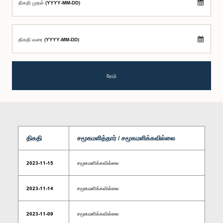
திகதி முதல் (YYYY-MM-DD)
திகதி வரை (YYYY-MM-DD)
தேடு
திகதி
சமூகமளித்தார் / சமூகமளிக்கவில்லை
2023-11-15
சமூகமளிக்கவில்லை
2023-11-14
சமூகமளிக்கவில்லை
2023-11-09
சமூகமளிக்கவில்லை