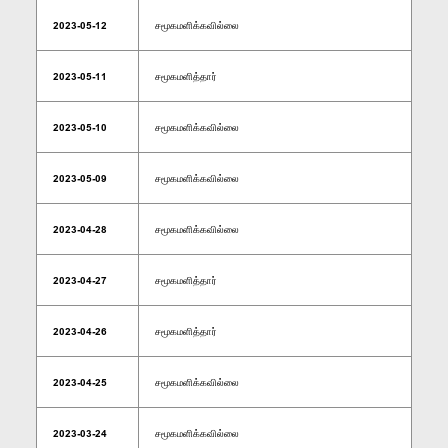
2023-05-12
சமூகமளிக்கவில்லை
2023-05-11
சமூகமளித்தார்
2023-05-10
சமூகமளிக்கவில்லை
2023-05-09
சமூகமளிக்கவில்லை
2023-04-28
சமூகமளிக்கவில்லை
2023-04-27
சமூகமளித்தார்
2023-04-26
சமூகமளித்தார்
2023-04-25
சமூகமளிக்கவில்லை
2023-03-24
சமூகமளிக்கவில்லை