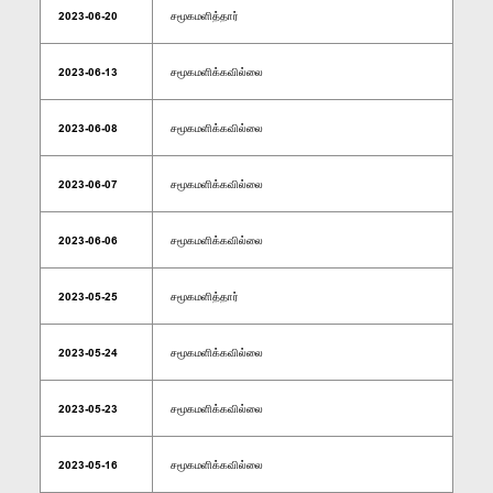
2023-06-20
சமூகமளித்தார்
2023-06-13
சமூகமளிக்கவில்லை
2023-06-08
சமூகமளிக்கவில்லை
2023-06-07
சமூகமளிக்கவில்லை
2023-06-06
சமூகமளிக்கவில்லை
2023-05-25
சமூகமளித்தார்
2023-05-24
சமூகமளிக்கவில்லை
2023-05-23
சமூகமளிக்கவில்லை
2023-05-16
சமூகமளிக்கவில்லை