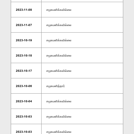
2023-11-08
சமூகமளிக்கவில்லை
2023-11-07
சமூகமளிக்கவில்லை
2023-10-19
சமூகமளிக்கவில்லை
2023-10-18
சமூகமளிக்கவில்லை
2023-10-17
சமூகமளிக்கவில்லை
2023-10-06
சமூகமளித்தார்
2023-10-04
சமூகமளிக்கவில்லை
2023-10-03
சமூகமளிக்கவில்லை
2023-10-03
சமூகமளிக்கவில்லை