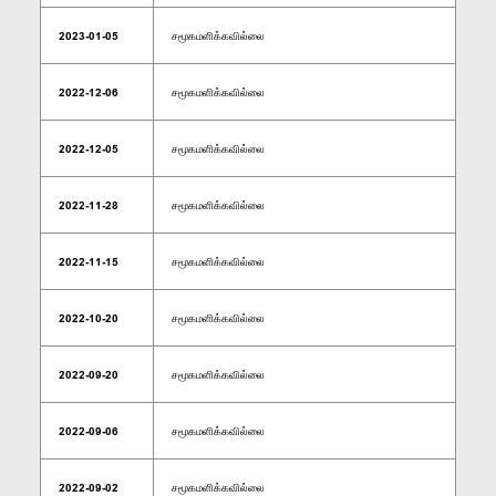
2023-01-05
சமூகமளிக்கவில்லை
2022-12-06
சமூகமளிக்கவில்லை
2022-12-05
சமூகமளிக்கவில்லை
2022-11-28
சமூகமளிக்கவில்லை
2022-11-15
சமூகமளிக்கவில்லை
2022-10-20
சமூகமளிக்கவில்லை
2022-09-20
சமூகமளிக்கவில்லை
2022-09-06
சமூகமளிக்கவில்லை
2022-09-02
சமூகமளிக்கவில்லை