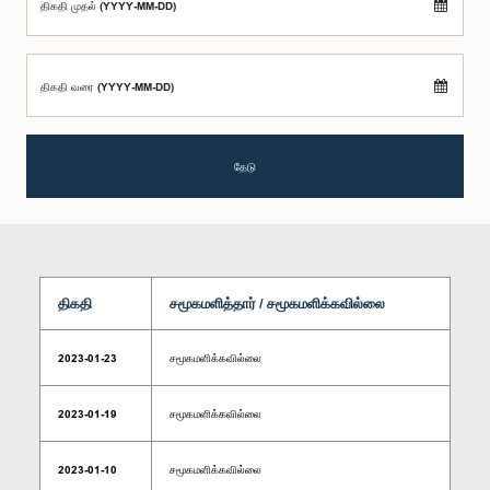
திகதி முதல் (YYYY-MM-DD)
திகதி வரை (YYYY-MM-DD)
தேடு
திகதி
சமூகமளித்தார் / சமூகமளிக்கவில்லை
2023-01-23
சமூகமளிக்கவில்லை
2023-01-19
சமூகமளிக்கவில்லை
2023-01-10
சமூகமளிக்கவில்லை