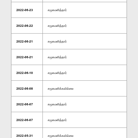
2022-06-23
சமூகமளித்தார்
2022-06-22
சமூகமளித்தார்
2022-06-21
சமூகமளித்தார்
2022-06-21
சமூகமளித்தார்
2022-06-10
சமூகமளித்தார்
2022-06-08
சமூகமளிக்கவில்லை
2022-06-07
சமூகமளித்தார்
2022-06-07
சமூகமளித்தார்
2022-05-31
சமூகமளிக்கவில்லை