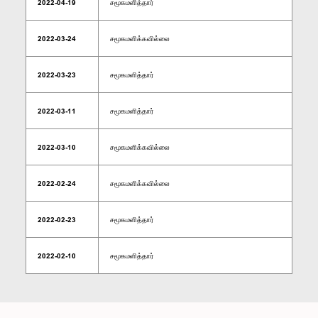
2022-04-19
சமூகமளித்தார்
2022-03-24
சமூகமளிக்கவில்லை
2022-03-23
சமூகமளித்தார்
2022-03-11
சமூகமளித்தார்
2022-03-10
சமூகமளிக்கவில்லை
2022-02-24
சமூகமளிக்கவில்லை
2022-02-23
சமூகமளித்தார்
2022-02-10
சமூகமளித்தார்