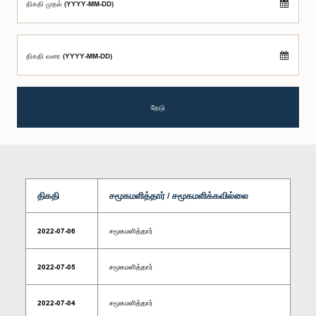
திகதி முதல் (YYYY-MM-DD)
திகதி வரை (YYYY-MM-DD)
தேடு
திகதி
சமூகமளித்தார் / சமூகமளிக்கவில்லை
2022-07-06
சமூகமளித்தார்
2022-07-05
சமூகமளித்தார்
2022-07-04
சமூகமளித்தார்