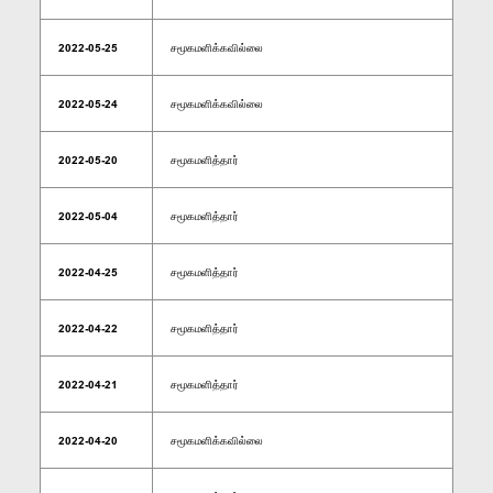
2022-05-25
சமூகமளிக்கவில்லை
2022-05-24
சமூகமளிக்கவில்லை
2022-05-20
சமூகமளித்தார்
2022-05-04
சமூகமளித்தார்
2022-04-25
சமூகமளித்தார்
2022-04-22
சமூகமளித்தார்
2022-04-21
சமூகமளித்தார்
2022-04-20
சமூகமளிக்கவில்லை