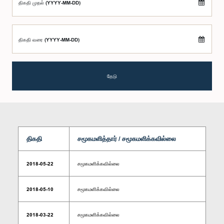
திகதி முதல் (YYYY-MM-DD)
திகதி வரை (YYYY-MM-DD)
தேடு
திகதி
சமூகமளித்தார் / சமூகமளிக்கவில்லை
2018-05-22
சமூகமளிக்கவில்லை
2018-05-10
சமூகமளிக்கவில்லை
2018-03-22
சமூகமளிக்கவில்லை