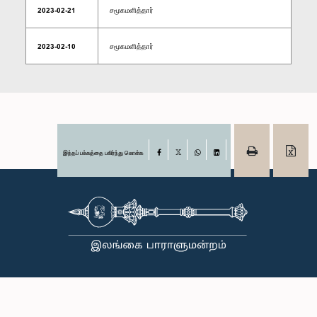
2023-02-21
சமூகமளித்தார்
2023-02-10
சமூகமளித்தார்
இந்தப் பக்கத்தை பகிர்ந்து கொள்க
Facebook
X
WhatsApp
LinkedIn