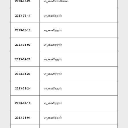
2023-05-26
சமூகமளிக்கவில்லை
2023-05-11
சமூகமளித்தார்
2023-05-10
சமூகமளித்தார்
2023-05-09
சமூகமளித்தார்
2023-04-28
சமூகமளித்தார்
2023-04-20
சமூகமளித்தார்
2023-03-24
சமூகமளித்தார்
2023-03-16
சமூகமளித்தார்
2023-03-01
சமூகமளித்தார்