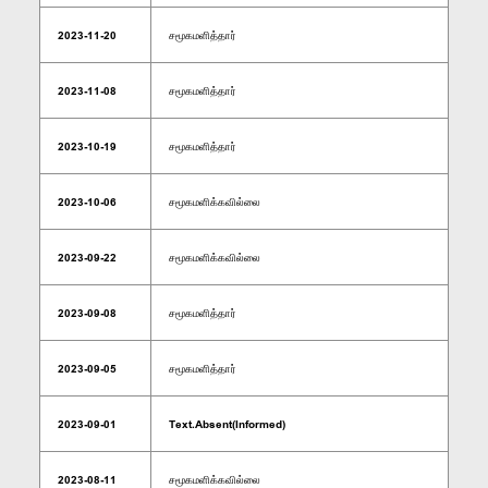
2023-11-20
சமூகமளித்தார்
2023-11-08
சமூகமளித்தார்
2023-10-19
சமூகமளித்தார்
2023-10-06
சமூகமளிக்கவில்லை
2023-09-22
சமூகமளிக்கவில்லை
2023-09-08
சமூகமளித்தார்
2023-09-05
சமூகமளித்தார்
2023-09-01
Text.Absent(Informed)
2023-08-11
சமூகமளிக்கவில்லை