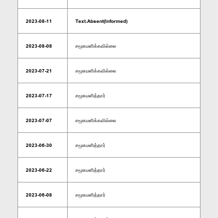
2023-08-11
Text.Absent(Informed)
2023-08-08
சமூகமளிக்கவில்லை
2023-07-21
சமூகமளிக்கவில்லை
2023-07-17
சமூகமளித்தார்
2023-07-07
சமூகமளிக்கவில்லை
2023-06-30
சமூகமளித்தார்
2023-06-22
சமூகமளித்தார்
2023-06-08
சமூகமளித்தார்