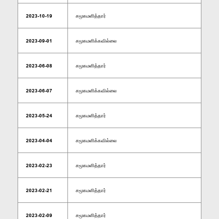
2023-10-19
சமூகமளித்தார்
2023-09-01
சமூகமளிக்கவில்லை
2023-06-08
சமூகமளித்தார்
2023-06-07
சமூகமளிக்கவில்லை
2023-05-24
சமூகமளித்தார்
2023-04-04
சமூகமளிக்கவில்லை
2023-02-23
சமூகமளித்தார்
2023-02-21
சமூகமளித்தார்
2023-02-09
சமூகமளித்தார்