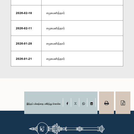
2026-02-18
சமூகமளித்தார்
2026-02-11
சமூகமளித்தார்
2026-01-28
சமூகமளித்தார்
2026-01-21
சமூகமளித்தார்
இந்தப் பக்கத்தை பகிர்ந்து கொள்க
Facebook
X
WhatsApp
LinkedIn