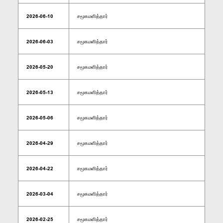
2026-06-10
சமூகமளித்தார்
2026-06-03
சமூகமளித்தார்
2026-05-20
சமூகமளித்தார்
2026-05-13
சமூகமளித்தார்
2026-05-06
சமூகமளித்தார்
2026-04-29
சமூகமளித்தார்
2026-04-22
சமூகமளித்தார்
2026-03-04
சமூகமளித்தார்
2026-02-25
சமூகமளித்தார்