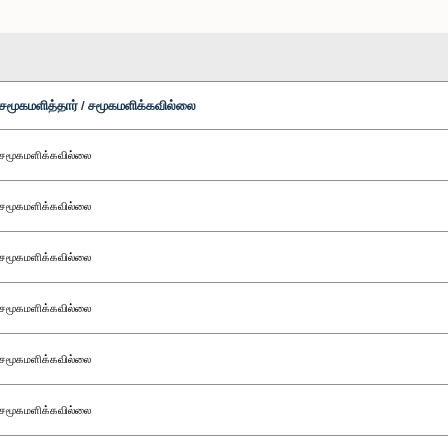
சமூகமளித்தார் / சமூகமளிக்கவில்லை
சமூகமளிக்கவில்லை
சமூகமளிக்கவில்லை
சமூகமளிக்கவில்லை
சமூகமளிக்கவில்லை
சமூகமளிக்கவில்லை
சமூகமளிக்கவில்லை