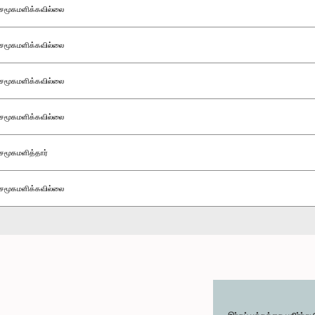
சமூகமளிக்கவில்லை
சமூகமளிக்கவில்லை
சமூகமளிக்கவில்லை
சமூகமளிக்கவில்லை
சமூகமளித்தார்
சமூகமளிக்கவில்லை