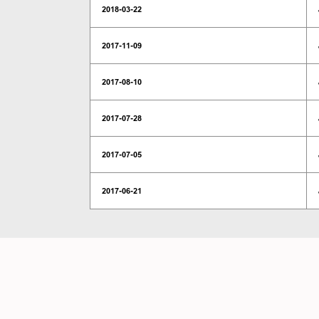
2018-03-22
2017-11-09
2017-08-10
2017-07-28
2017-07-05
2017-06-21