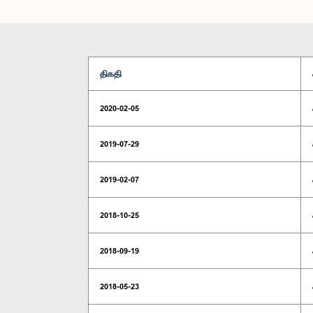
திகதி
2020-02-05
2019-07-29
2019-02-07
2018-10-25
2018-09-19
2018-05-23