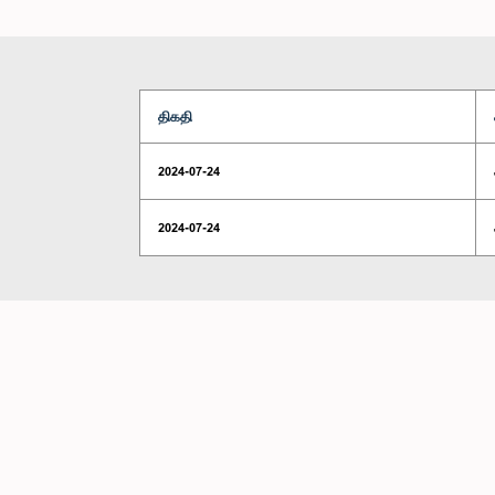
திகதி
2024-07-24
2024-07-24