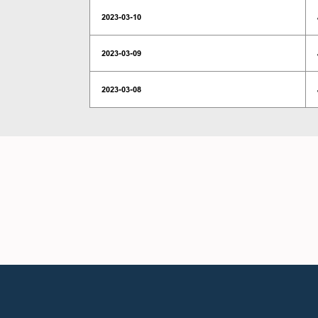
2023-03-10
2023-03-09
2023-03-08