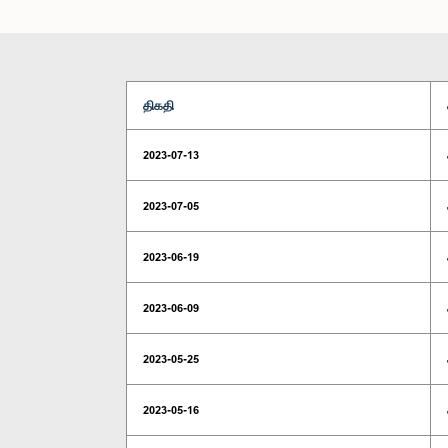
திகதி
2023-07-13
2023-07-05
2023-06-19
2023-06-09
2023-05-25
2023-05-16