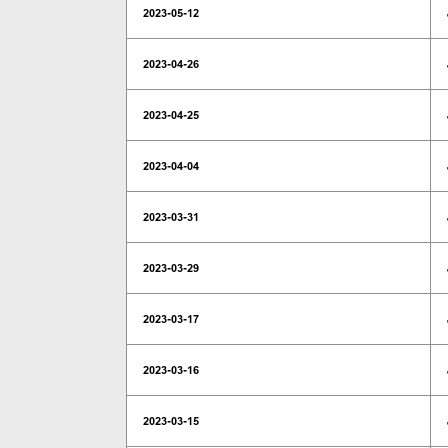
2023-05-12
2023-04-26
2023-04-25
2023-04-04
2023-03-31
2023-03-29
2023-03-17
2023-03-16
2023-03-15