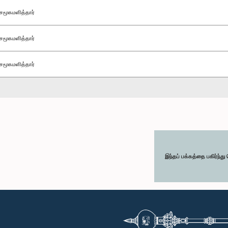
சமூகமளித்தார்
சமூகமளித்தார்
சமூகமளித்தார்
இந்தப் பக்கத்தை பகிர்ந்த