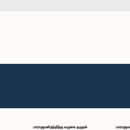
பாராளுமன்றத்திற்கு வருகை தருதல்
பாராளும