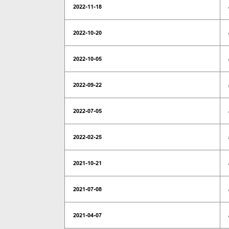
2022-11-18
2022-10-20
2022-10-05
2022-09-22
2022-07-05
2022-02-25
2021-10-21
2021-07-08
2021-04-07