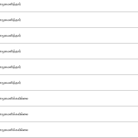
சமூகமளித்தார்
சமூகமளித்தார்
சமூகமளித்தார்
சமூகமளித்தார்
சமூகமளித்தார்
சமூகமளித்தார்
சமூகமளிக்கவில்லை
சமூகமளிக்கவில்லை
சமூகமளிக்கவில்லை