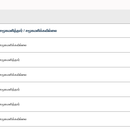
சமூகமளித்தார் / சமூகமளிக்கவில்லை
சமூகமளிக்கவில்லை
சமூகமளித்தார்
சமூகமளிக்கவில்லை
சமூகமளித்தார்
சமூகமளித்தார்
சமூகமளிக்கவில்லை