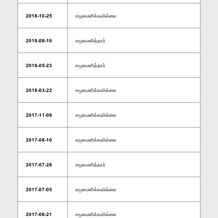
2018-10-25
சமூகமளிக்கவில்லை
2018-09-19
சமூகமளித்தார்
2018-05-23
சமூகமளித்தார்
2018-03-22
சமூகமளிக்கவில்லை
2017-11-09
சமூகமளிக்கவில்லை
2017-08-10
சமூகமளிக்கவில்லை
2017-07-28
சமூகமளித்தார்
2017-07-05
சமூகமளிக்கவில்லை
2017-06-21
சமூகமளிக்கவில்லை