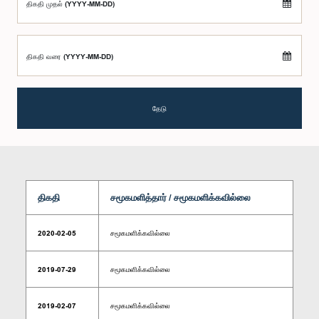
திகதி முதல் (YYYY-MM-DD)
திகதி வரை (YYYY-MM-DD)
தேடு
திகதி
சமூகமளித்தார் / சமூகமளிக்கவில்லை
2020-02-05
சமூகமளிக்கவில்லை
2019-07-29
சமூகமளிக்கவில்லை
2019-02-07
சமூகமளிக்கவில்லை