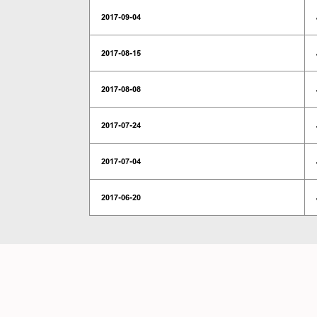
2017-09-04
2017-08-15
2017-08-08
2017-07-24
2017-07-04
2017-06-20