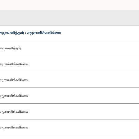
சமூகமளித்தார் / சமூகமளிக்கவில்லை
சமூகமளித்தார்
சமூகமளிக்கவில்லை
சமூகமளிக்கவில்லை
சமூகமளிக்கவில்லை
சமூகமளிக்கவில்லை
சமூகமளிக்கவில்லை