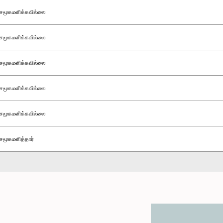
சமூகமளிக்கவில்லை
சமூகமளிக்கவில்லை
சமூகமளிக்கவில்லை
சமூகமளிக்கவில்லை
சமூகமளிக்கவில்லை
சமூகமளித்தார்