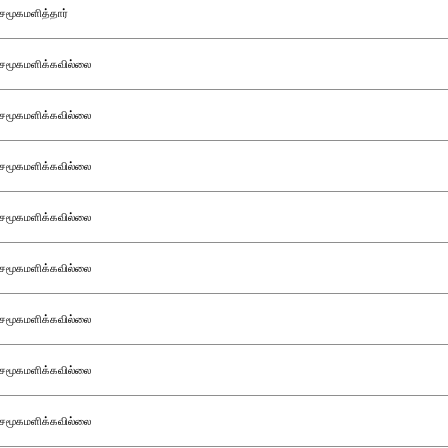
சமூகமளித்தார்
சமூகமளிக்கவில்லை
சமூகமளிக்கவில்லை
சமூகமளிக்கவில்லை
சமூகமளிக்கவில்லை
சமூகமளிக்கவில்லை
சமூகமளிக்கவில்லை
சமூகமளிக்கவில்லை
சமூகமளிக்கவில்லை