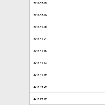
2017-12-09
2017-12-05
2017-11-30
2017-11-21
2017-11-16
2017-11-13
2017-11-10
2017-10-20
2017-09-19