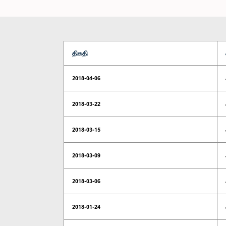
திகதி
2018-04-06
2018-03-22
2018-03-15
2018-03-09
2018-03-06
2018-01-24