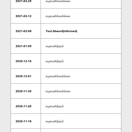
2021-02-25
சமூகமளிக்கவில்லை
2021-02-12
சமூகமளிக்கவில்லை
2021-02-09
Text.Absent(Informed)
2021-01-05
சமூகமளித்தார்
2020-12-10
சமூகமளித்தார்
2020-12-01
சமூகமளிக்கவில்லை
2020-11-30
சமூகமளிக்கவில்லை
2020-11-20
சமூகமளித்தார்
2020-11-18
சமூகமளித்தார்