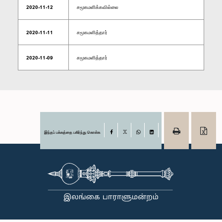
2020-11-12
சமூகமளிக்கவில்லை
2020-11-11
சமூகமளித்தார்
2020-11-09
சமூகமளித்தார்
இந்தப் பக்கத்தை பகிர்ந்து கொள்க
Facebook
X
WhatsApp
LinkedIn