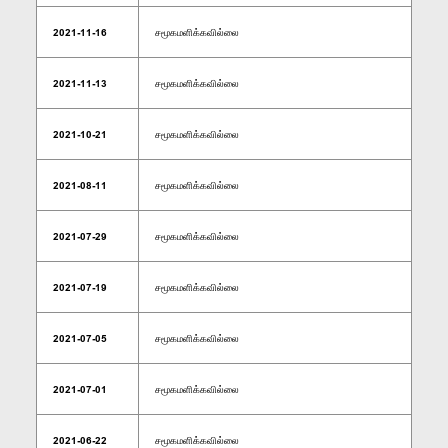
2021-11-16
சமூகமளிக்கவில்லை
2021-11-13
சமூகமளிக்கவில்லை
2021-10-21
சமூகமளிக்கவில்லை
2021-08-11
சமூகமளிக்கவில்லை
2021-07-29
சமூகமளிக்கவில்லை
2021-07-19
சமூகமளிக்கவில்லை
2021-07-05
சமூகமளிக்கவில்லை
2021-07-01
சமூகமளிக்கவில்லை
2021-06-22
சமூகமளிக்கவில்லை