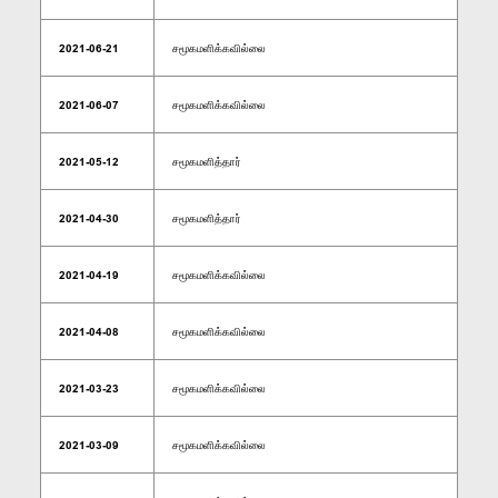
2021-06-21
சமூகமளிக்கவில்லை
2021-06-07
சமூகமளிக்கவில்லை
2021-05-12
சமூகமளித்தார்
2021-04-30
சமூகமளித்தார்
2021-04-19
சமூகமளிக்கவில்லை
2021-04-08
சமூகமளிக்கவில்லை
2021-03-23
சமூகமளிக்கவில்லை
2021-03-09
சமூகமளிக்கவில்லை