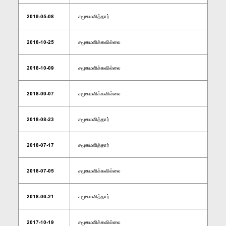
2019-05-08
சமூகமளித்தார்
2018-10-25
சமூகமளிக்கவில்லை
2018-10-09
சமூகமளிக்கவில்லை
2018-09-07
சமூகமளிக்கவில்லை
2018-08-23
சமூகமளித்தார்
2018-07-17
சமூகமளித்தார்
2018-07-05
சமூகமளிக்கவில்லை
2018-06-21
சமூகமளித்தார்
2017-10-19
சமூகமளிக்கவில்லை