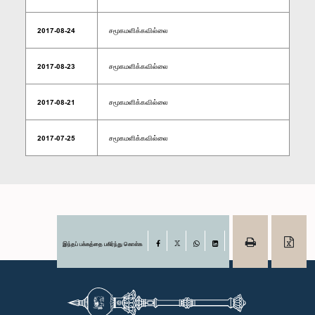
2017-08-24
சமூகமளிக்கவில்லை
2017-08-23
சமூகமளிக்கவில்லை
2017-08-21
சமூகமளிக்கவில்லை
2017-07-25
சமூகமளிக்கவில்லை
இந்தப் பக்கத்தை பகிர்ந்து கொள்க
Facebook
X
WhatsApp
LinkedIn