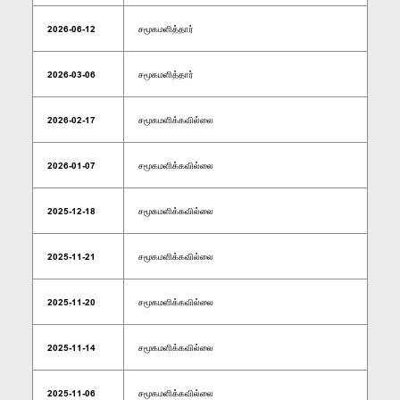
2026-06-12
சமூகமளித்தார்
2026-03-06
சமூகமளித்தார்
2026-02-17
சமூகமளிக்கவில்லை
2026-01-07
சமூகமளிக்கவில்லை
2025-12-18
சமூகமளிக்கவில்லை
2025-11-21
சமூகமளிக்கவில்லை
2025-11-20
சமூகமளிக்கவில்லை
2025-11-14
சமூகமளிக்கவில்லை
2025-11-06
சமூகமளிக்கவில்லை