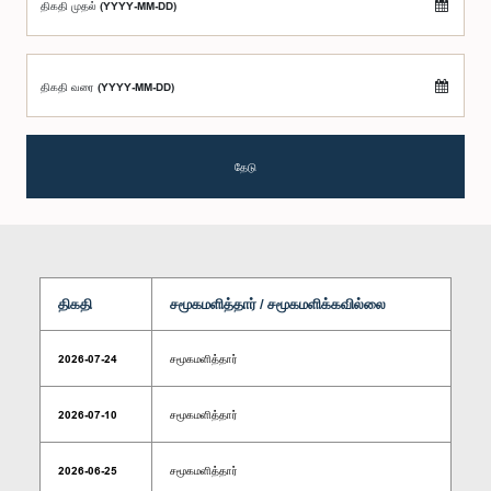
திகதி முதல் (YYYY-MM-DD)
திகதி வரை (YYYY-MM-DD)
தேடு
திகதி
சமூகமளித்தார் / சமூகமளிக்கவில்லை
2026-07-24
சமூகமளித்தார்
2026-07-10
சமூகமளித்தார்
2026-06-25
சமூகமளித்தார்