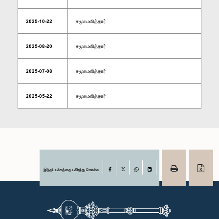
2025-10-22
சமூகமளித்தார்
2025-08-20
சமூகமளித்தார்
2025-07-08
சமூகமளித்தார்
2025-05-22
சமூகமளித்தார்
இந்தப் பக்கத்தை பகிர்ந்து கொள்க
Facebook
X
WhatsApp
LinkedIn