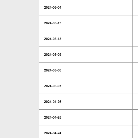
2024-06-04
2024-05-13
2024-05-13
2024-05-09
2024-05-08
2024-05-07
2024-04-26
2024-04-25
2024-04-24