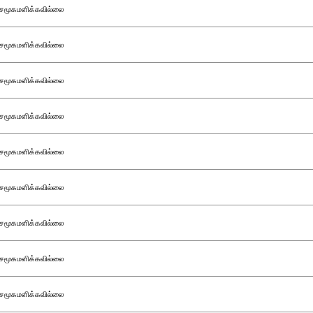
சமூகமளிக்கவில்லை
சமூகமளிக்கவில்லை
சமூகமளிக்கவில்லை
சமூகமளிக்கவில்லை
சமூகமளிக்கவில்லை
சமூகமளிக்கவில்லை
சமூகமளிக்கவில்லை
சமூகமளிக்கவில்லை
சமூகமளிக்கவில்லை