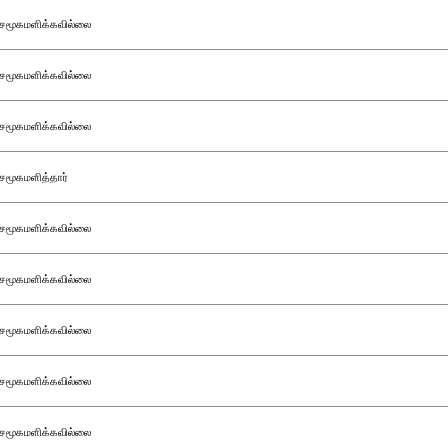
சமூகமளிக்கவில்லை
சமூகமளிக்கவில்லை
சமூகமளிக்கவில்லை
சமூகமளித்தார்
சமூகமளிக்கவில்லை
சமூகமளிக்கவில்லை
சமூகமளிக்கவில்லை
சமூகமளிக்கவில்லை
சமூகமளிக்கவில்லை