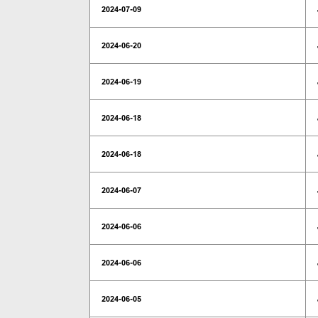
2024-07-09
2024-06-20
2024-06-19
2024-06-18
2024-06-18
2024-06-07
2024-06-06
2024-06-06
2024-06-05