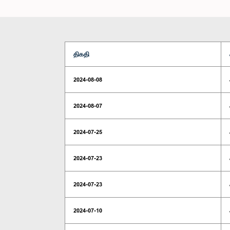
திகதி
2024-08-08
2024-08-07
2024-07-25
2024-07-23
2024-07-23
2024-07-10