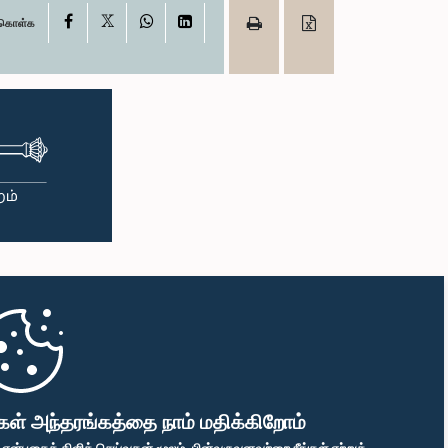
X
Facebook
WhatsApp
LinkedIn
ு கொள்க
கள் அந்தரங்கத்தை நாம் மதிக்கிறோம்