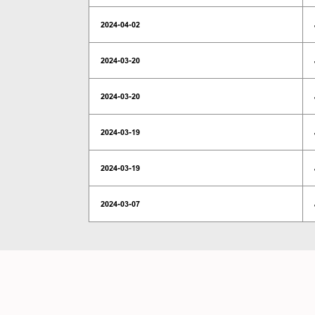
2024-04-02
2024-03-20
2024-03-20
2024-03-19
2024-03-19
2024-03-07