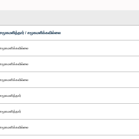
சமூகமளித்தார் / சமூகமளிக்கவில்லை
சமூகமளிக்கவில்லை
சமூகமளிக்கவில்லை
சமூகமளிக்கவில்லை
சமூகமளித்தார்
சமூகமளித்தார்
சமூகமளிக்கவில்லை