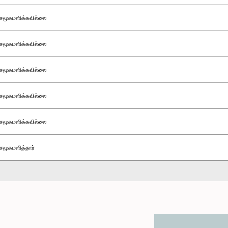
சமூகமளிக்கவில்லை
சமூகமளிக்கவில்லை
சமூகமளிக்கவில்லை
சமூகமளிக்கவில்லை
சமூகமளிக்கவில்லை
சமூகமளித்தார்