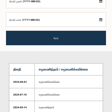
திகதி முதல் (YYYY-MM-DD)
திகதி வரை (YYYY-MM-DD)
தேடு
திகதி
சமூகமளித்தார் / சமூகமளிக்கவில்லை
2024-09-03
சமூகமளிக்கவில்லை
2024-07-10
சமூகமளிக்கவில்லை
2024-05-14
சமூகமளித்தார்