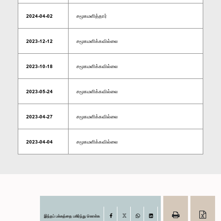
2024-04-02
சமூகமளித்தார்
2023-12-12
சமூகமளிக்கவில்லை
2023-10-18
சமூகமளிக்கவில்லை
2023-05-24
சமூகமளிக்கவில்லை
2023-04-27
சமூகமளிக்கவில்லை
2023-04-04
சமூகமளிக்கவில்லை
இந்தப் பக்கத்தை பகிர்ந்து கொள்க
Facebook