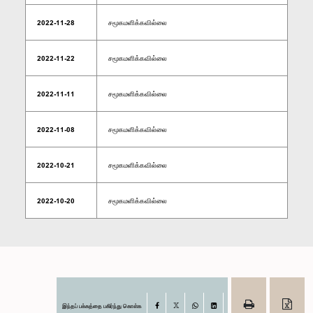
2022-11-28
சமூகமளிக்கவில்லை
2022-11-22
சமூகமளிக்கவில்லை
2022-11-11
சமூகமளிக்கவில்லை
2022-11-08
சமூகமளிக்கவில்லை
2022-10-21
சமூகமளிக்கவில்லை
2022-10-20
சமூகமளிக்கவில்லை
இந்தப் பக்கத்தை பகிர்ந்து கொள்க
Facebook